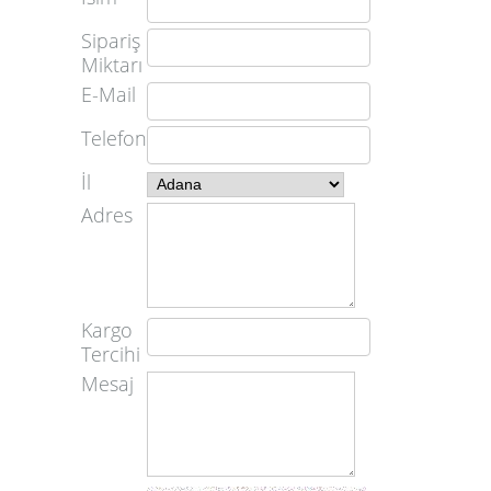
Sipariş
Miktarı
E-Mail
Telefon
İl
Adres
Kargo
Tercihi
Mesaj