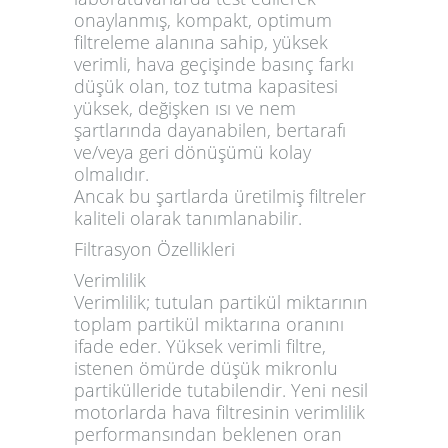
onaylanmış, kompakt, optimum
filtreleme alanına sahip, yüksek
verimli, hava geçişinde basınç farkı
düşük olan, toz tutma kapasitesi
yüksek, değişken ısı ve nem
şartlarında dayanabilen, bertarafı
ve/veya geri dönüşümü kolay
olmalıdır.
Ancak bu şartlarda üretilmiş filtreler
kaliteli olarak tanımlanabilir.
Filtrasyon Özellikleri
Verimlilik
Verimlilik; tutulan partikül miktarının
toplam partikül miktarına oranını
ifade eder. Yüksek verimli filtre,
istenen ömürde düşük mikronlu
partikülleride tutabilendir. Yeni nesil
motorlarda hava filtresinin verimlilik
performansından beklenen oran